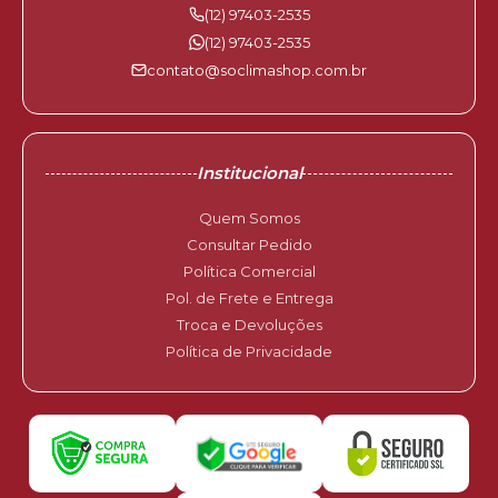
(12) 97403-2535
(12) 97403-2535
contato@soclimashop.com.br
Institucional
Quem Somos
Consultar Pedido
Política Comercial
Pol. de Frete e Entrega
Troca e Devoluções
Política de Privacidade