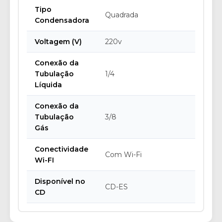
Tipo
Quadrada
Condensadora
Voltagem (V)
220v
Conexão da
Tubulação
1/4
Líquida
Conexão da
Tubulação
3/8
Gás
Conectividade
Com Wi-Fi
Wi-FI
Disponível no
CD-ES
CD