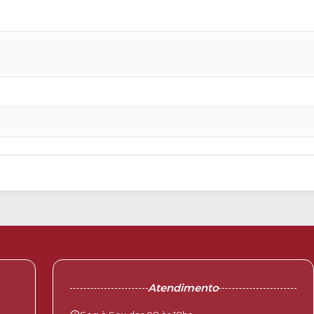
Atendimento