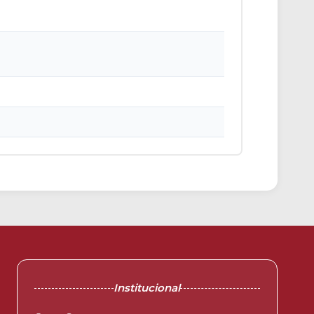
Institucional