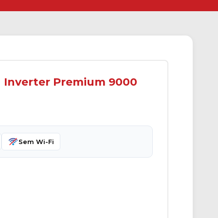
u Inverter Premium 9000
Sem Wi-Fi