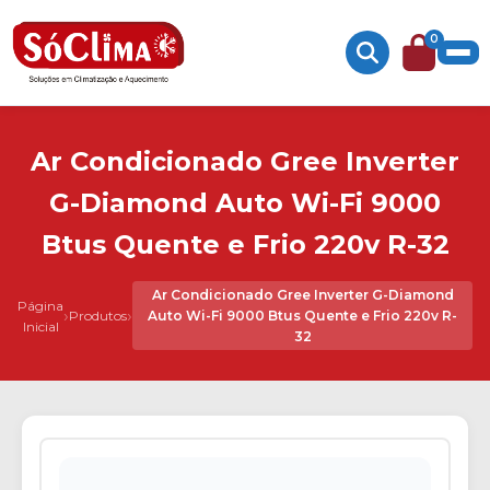
0
Ar Condicionado Gree Inverter
G-Diamond Auto Wi-Fi 9000
Btus Quente e Frio 220v R-32
Ar Condicionado Gree Inverter G-Diamond
Página
›
›
Produtos
Auto Wi-Fi 9000 Btus Quente e Frio 220v R-
Inicial
32