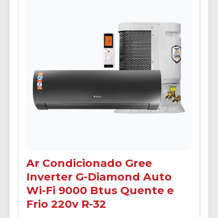
Ar Condicionado Gree
Inverter G-Diamond Auto
Wi-Fi 9000 Btus Quente e
Frio 220v R-32